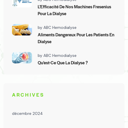
L’Efficacité De Nos Machines Fresenius
Pour La Dialyse
by
ABC Hemodialyse
Aliments Dangereux Pour Les Patients En
Dialyse
by
ABC Hemodialyse
Qu’est-Ce Que La Dialyse ?
ARCHIVES
décembre 2024