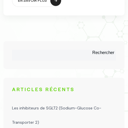
EN SAVOIR PLUS
Rechercher
ARTICLES RÉCENTS
Les inhibiteurs de SGLT2 (Sodium-Glucose Co-
Transporter 2)