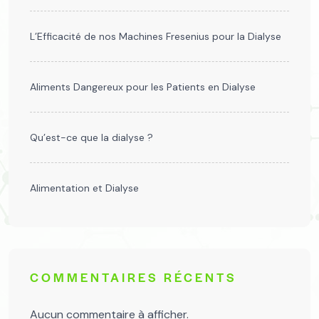
L’Efficacité de nos Machines Fresenius pour la Dialyse
Aliments Dangereux pour les Patients en Dialyse
Qu’est-ce que la dialyse ?
Alimentation et Dialyse
COMMENTAIRES RÉCENTS
Aucun commentaire à afficher.