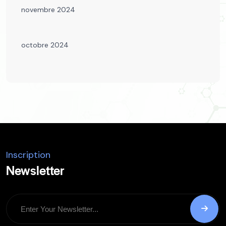
novembre 2024
octobre 2024
Inscription
Newsletter