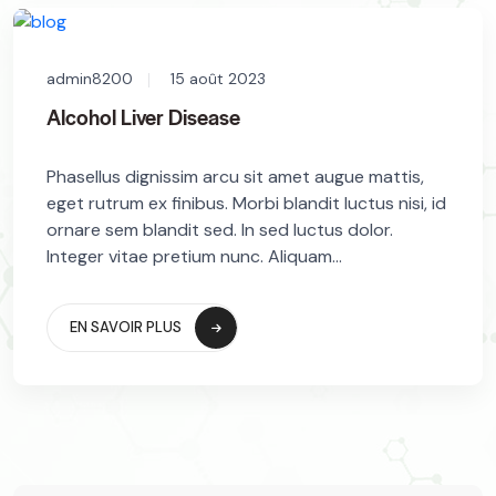
admin8200
15 août 2023
Alcohol Liver Disease
Phasellus dignissim arcu sit amet augue mattis,
eget rutrum ex finibus. Morbi blandit luctus nisi, id
ornare sem blandit sed. In sed luctus dolor.
Integer vitae pretium nunc. Aliquam...
EN SAVOIR PLUS