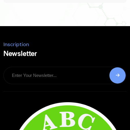
Inscription
Newsletter