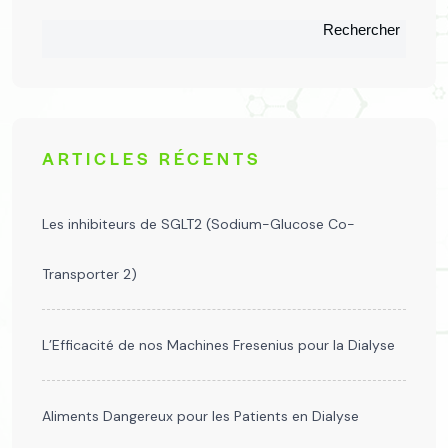
Rechercher
ARTICLES RÉCENTS
Les inhibiteurs de SGLT2 (Sodium-Glucose Co-
Transporter 2)
L’Efficacité de nos Machines Fresenius pour la Dialyse
Aliments Dangereux pour les Patients en Dialyse