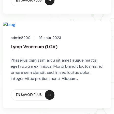
EN SAVOIR PLUS
admin8200
15 août 2023
Lymp Venereum (LGV)
Phasellus dignissim arcu sit amet augue mattis,
eget rutrum ex finibus. Morbi blandit luctus nisi, id
ornare sem blandit sed. In sed luctus dolor.
Integer vitae pretium nunc. Aliquam...
EN SAVOIR PLUS