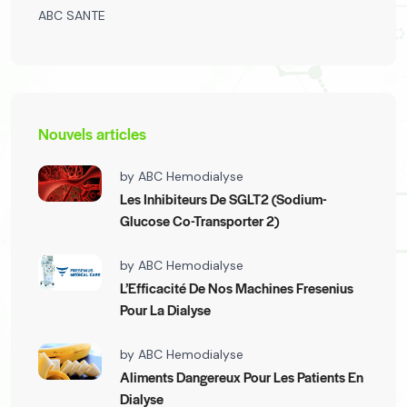
ABC SANTE
Nouvels articles
by
ABC Hemodialyse
Les Inhibiteurs De SGLT2 (Sodium-
Glucose Co-Transporter 2)
by
ABC Hemodialyse
L’Efficacité De Nos Machines Fresenius
Pour La Dialyse
by
ABC Hemodialyse
Aliments Dangereux Pour Les Patients En
Dialyse