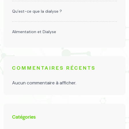
Qu’est-ce que la dialyse ?
Alimentation et Dialyse
COMMENTAIRES RÉCENTS
Aucun commentaire à afficher.
Catégories