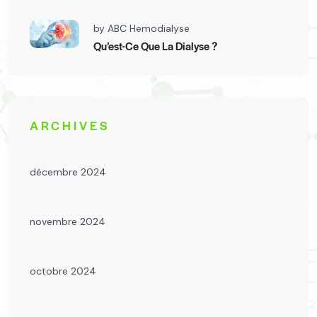
by
ABC Hemodialyse
Qu’est-Ce Que La Dialyse ?
ARCHIVES
décembre 2024
novembre 2024
octobre 2024